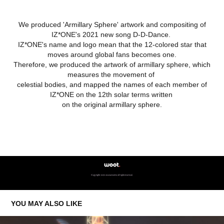
We produced 'Armillary Sphere' artwork and compositing of
IZ*ONE's 2021 new song D-D-Dance.
IZ*ONE's name and logo mean that the 12-colored star that
moves around global fans becomes one.
Therefore, we produced the artwork of armillary sphere, which
measures the movement of
celestial bodies, and mapped the names of each member of
IZ*ONE on the 12th solar terms written
on the original armillary sphere.
YOU MAY ALSO LIKE