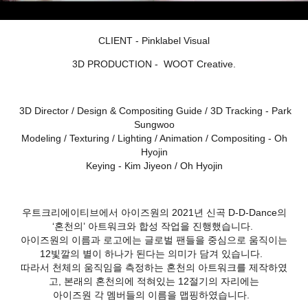
CLIENT - Pinklabel Visual
3D PRODUCTION - WOOT Creative.
3D Director / Design & Compositing Guide / 3D Tracking - Park
Sungwoo
Modeling / Texturing / Lighting / Animation / Compositing - Oh
Hyojin
Keying - Kim Jiyeon / Oh Hyojin
우트크리에이티브에서 아이즈원의 2021년 신곡 D-D-Dance의
‘혼천의’ 아트워크와 합성 작업을 진행했습니다.
아이즈원의 이름과 로고에는 글로벌 팬들을 중심으로 움직이는
12빛깔의 별이 하나가 된다는 의미가 담겨 있습니다.
따라서 천체의 움직임을 측정하는 혼천의 아트워크를 제작하였
고, 본래의 혼천의에 적혀있는 12절기의 자리에는
아이즈원 각 멤버들의 이름을 맵핑하였습니다.