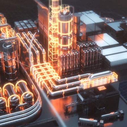
SEAH GROUP PROMOTION MOVIE
2017