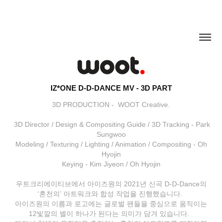
IZ*ONE D-D-DANCE MV - 3D PART
3D PRODUCTION - WOOT Creative.
3D Director / Design & Compositing Guide / 3D Tracking - Park
Sungwoo
Modeling / Texturing / Lighting / Animation / Compositing - Oh
Hyojin
Keying - Kim Jiyeon / Oh Hyojin
우트크리에이티브에서 아이즈원의 2021년 신곡 D-D-Dance의
‘혼천의’ 아트워크와 합성 작업을 진행했습니다.
아이즈원의 이름과 로고에는 글로벌 팬들을 중심으로 움직이는
12빛깔의 별이 하나가 된다는 의미가 담겨 있습니다.