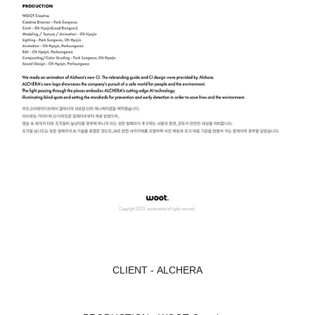
CLIENT - ALCHERA