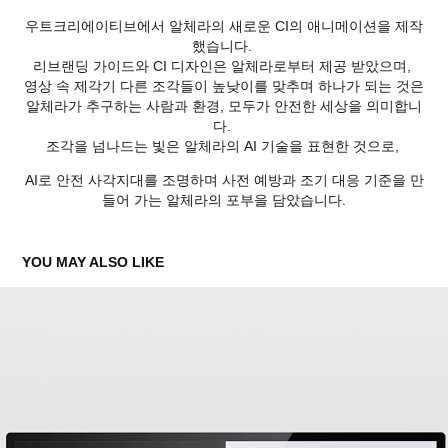
우트크리에이티브에서 알체라의 새로운 CI의 애니메이션을 제작
했습니다.
리브랜딩 가이드와 CI 디자인은 알체라로부터 제공 받았으며,
영상 속 제각기 다른 조각들이 높낮이를 맞추며 하나가 되는 것은
알체라가 추구하는 사람과 환경, 모두가 안전한 세상을 의미합니
다.
조각을 넘나드는 빛은 알체라의 AI 기술을 표현한 것으로,
AI로 안전 사각지대를 조명하며 사전 예방과 조기 대응 기준을 만
들어 가는 알체라의 포부을 담았습니다.
YOU MAY ALSO LIKE