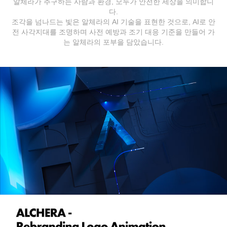
알체라가 추구하는 사람과 환경, 모두가 안전한 세상을 의미합니
다.
조각을 넘나드는 빛은 알체라의 AI 기술을 표현한 것으로, AI로 안
전 사각지대를 조명하며 사전 예방과 조기 대응 기준을 만들어 가
는 알체라의 포부을 담았습니다.