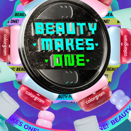
MAMA 2024 AWARD - CJ BRANDING FILM
2024