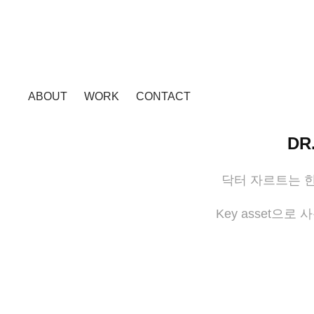
ABOUT
WORK
CONTACT
DR
닥터 자르트는 
Key asset으