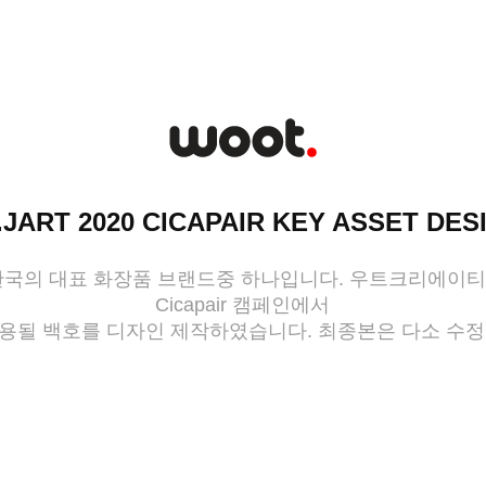
.JART 2020 CICAPAIR KEY ASSET DES
한국의 대표 화장품 브랜드중 하나입니다. 우트크리에이
Cicapair 캠페인에서
로 사용될 백호를 디자인 제작하였습니다. 최종본은 다소 수