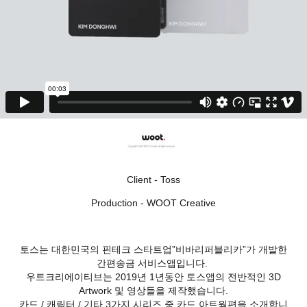
Client - Toss
Production - WOOT Creative
토스는 대한민국의 핀테크 스타트업”비바리퍼블리카”가 개발한
간편송금 서비스앱입니다.
우트크리에이티브는 2019년 1년동안 토스앱의 전반적인 3D
Artwork 및 영상들을 제작했습니다.
카드 / 캐릭터 / 기타 3가지 시리즈 중 카드 아트웍편을 소개합니