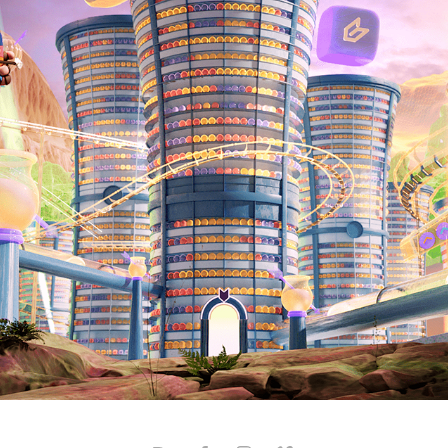
BELIF SUPERDROPS FILM
2022