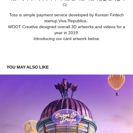
다.
Toss is simple payment service developed by Korean Fintech
startup Viva Republica.
WOOT Creative designed overall 3D artworks and videos for a
year in 2019.
Introducing our card artwork below.
YOU MAY ALSO LIKE