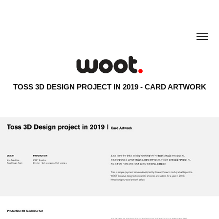
TOSS 3D DESIGN PROJECT IN 2019 - CARD ARTWORK