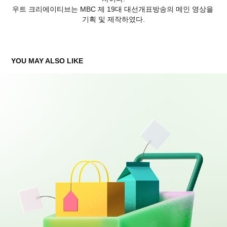
우트 크리에이티브는 MBC 제 19대 대선개표방송의 메인 영상을
기획 및 제작하였다.
YOU MAY ALSO LIKE
NAVER 3D ICON - THE FAMILY MONTH