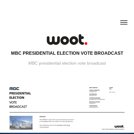
MBC PRESIDENTIAL ELECTION VOTE BROADCAST
MBC presidential election vote broadcast