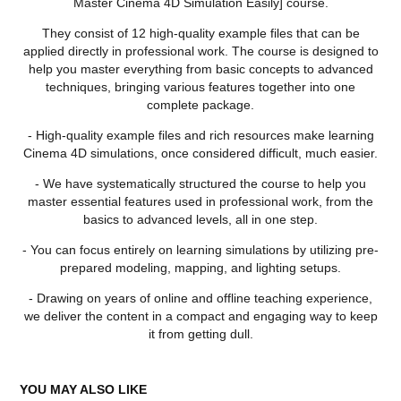
Master Cinema 4D Simulation Easily] course.
They consist of 12 high-quality example files that can be
applied directly in professional work. The course is designed to
help you master everything from basic concepts to advanced
techniques, bringing various features together into one
complete package.
- High-quality example files and rich resources make learning
Cinema 4D simulations, once considered difficult, much easier.
- We have systematically structured the course to help you
master essential features used in professional work, from the
basics to advanced levels, all in one step.
- You can focus entirely on learning simulations by utilizing pre-
prepared modeling, mapping, and lighting setups.
- Drawing on years of online and offline teaching experience,
we deliver the content in a compact and engaging way to keep
it from getting dull.
YOU MAY ALSO LIKE