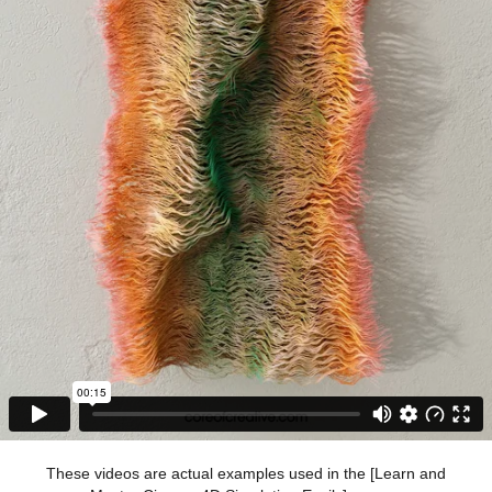
These videos are actual examples used in the [Learn and