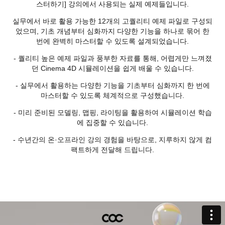
스터하기] 강의에서 사용되는 실제 예제들입니다.
실무에서 바로 활용 가능한 12개의 고퀄리티 예제 파일로 구성되
었으며, 기초 개념부터 심화까지 다양한 기능을 하나로 묶어 한
번에 완벽히 마스터할 수 있도록 설계되었습니다.
- 퀄리티 높은 예제 파일과 풍부한 자료를 통해, 어렵게만 느껴졌
던 Cinema 4D 시뮬레이션을 쉽게 배울 수 있습니다.
- 실무에서 활용하는 다양한 기능을 기초부터 심화까지 한 번에
마스터할 수 있도록 체계적으로 구성했습니다.
- 미리 준비된 모델링, 맵핑, 라이팅을 활용하여 시뮬레이션 학습
에 집중할 수 있습니다.
- 수년간의 온·오프라인 강의 경험을 바탕으로, 지루하지 않게 컴
팩트하게 전달해 드립니다.