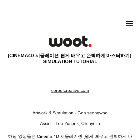
[CINEMA4D 시뮬레이션-쉽게 배우고 완벽하게 마스터하기] 
SIMULATION TUTORIAL
coreofcreative.com
Artwork & Simulation - Goh seongwoo
Assist - Lee Yuseok, Oh hyojin
해당 영상들은 Cinema 4D 시뮬레이션 [쉽게 배우고 완벽하게 마